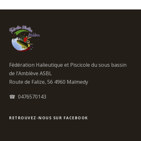
Fédération Halieutique et Piscicole du sous bassin
de l’Amblève ASBL
Route de Falize, 56 4960 Malmedy
☎ 0476570143
RETROUVEZ-NOUS SUR FACEBOOK