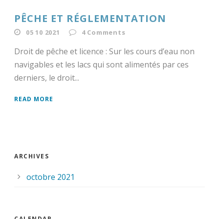
PÊCHE ET RÉGLEMENTATION
05 10 2021
4
Comments
Droit de pêche et licence : Sur les cours d’eau non
navigables et les lacs qui sont alimentés par ces
derniers, le droit...
READ MORE
ARCHIVES
octobre 2021
CALENDAR